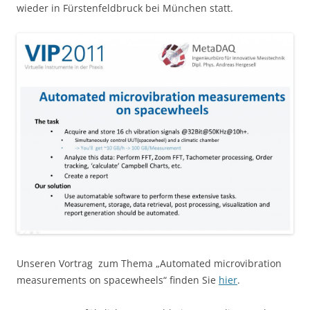
wieder in Fürstenfeldbruck bei München statt.
Unseren Vortrag zum Thema „Automated microvibration
measurements on spacewheels“ finden Sie
hier
.