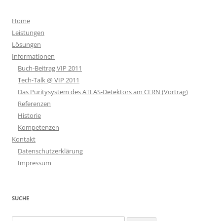
Home
Leistungen
Lösungen
Informationen
Buch-Beitrag VIP 2011
Tech-Talk @ VIP 2011
Das Puritysystem des ATLAS-Detektors am CERN (Vortrag)
Referenzen
Historie
Kompetenzen
Kontakt
Datenschutzerklärung
Impressum
SUCHE