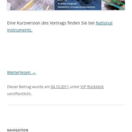
Eine Kurzversion des Vortrags finden Sie bei
National
Instruments.
Weiterlesen
→
Dieser Beitrag wurde am
04.10.2011
unter
VIP Rückblick
veröffentlicht.
NAVIGATION