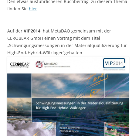
Den etwas ausführlicheren Buchbeitrag zu diesem Thema
finden Sie
hier
.
Auf der
VIP2014
hat MetaDAQ gemeinsam mit der
CEROBEAR GmbH einen Vortrag mit dem Titel
„Schwingungsmessungen in der Materialqualifizierung für
High-End-Hybrid-Wälzlager“gehalten.