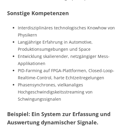
Sonstige Kompetenzen
Interdisziplinäres technologisches Knowhow von
Physikern
Langjährige Erfahrung in Automotive,
Produktionsumgebungen und Space
Entwicklung skalierender, netzgängiger Mess-
Applikationen
PID-Farming auf FPGA-Plattformen, Closed-Loop-
Realtime-Control, harte Echtzeitregelungen
Phasensynchrones, vielkanaliges
Hochgeschwindigskeitsstreaming von
Schwingungssignalen
Beispiel: Ein System zur Erfassung und
Auswertung dynamischer Signale.