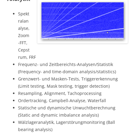
Spekt
ralan
alyse,
Zoom
-FFT,
Cepst
rum, FRF
Frequenz- und Zeitbereichts-Analysen/Statistik
(Frequency- and time-domain analysis/statistics)
Grenzwert- und Masken-Tests, Triggererkennung
(Limit testing, Mask testing, trigger detection)
Resampling, Alignment, Tachoprocessing
Ordertracking, Campbell-Analyse, Waterfall
Statische und dynamische Unwuchtberechnung
(Static and dynamic imbalance analysis)
Wälzlageranalytik, Lagerstörungmonitoring (Ball
bearing analysis)