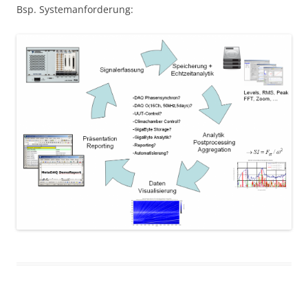
Bsp. Systemanforderung: