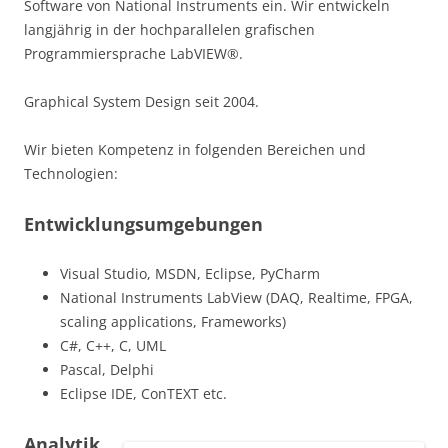
Software von National Instruments ein. Wir entwickeln
langjährig in der hochparallelen grafischen
Programmiersprache LabVIEW®.
Graphical System Design seit 2004.
Wir bieten Kompetenz in folgenden Bereichen und
Technologien:
Entwicklungsumgebungen
Visual Studio, MSDN, Eclipse, PyCharm
National Instruments LabView (DAQ, Realtime, FPGA,
scaling applications, Frameworks)
C#, C++, C, UML
Pascal, Delphi
Eclipse IDE, ConTEXT etc.
Analytik