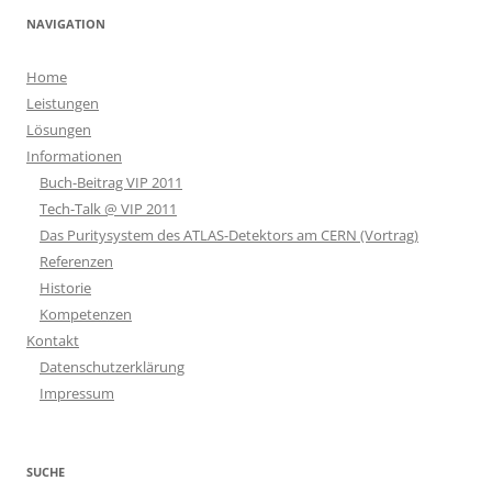
NAVIGATION
Home
Leistungen
Lösungen
Informationen
Buch-Beitrag VIP 2011
Tech-Talk @ VIP 2011
Das Puritysystem des ATLAS-Detektors am CERN (Vortrag)
Referenzen
Historie
Kompetenzen
Kontakt
Datenschutzerklärung
Impressum
SUCHE