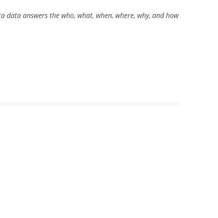
ta data answers the who, what, when, where, why, and how