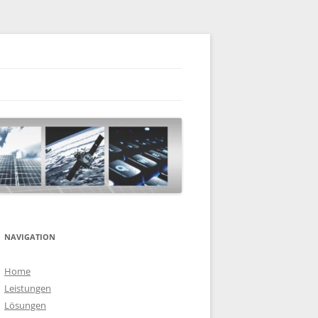
NAVIGATION
Home
Leistungen
Lösungen