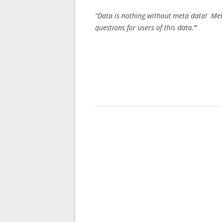
“Data is nothing without meta data! Me
questions for users of this data.
“